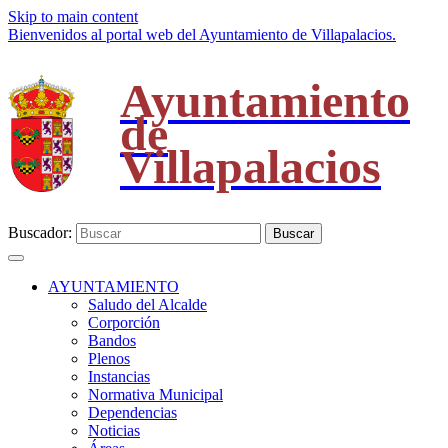
Skip to main content
Bienvenidos al portal web del Ayuntamiento de Villapalacios.
Ayuntamiento
de
Villapalacios
Buscador:
Buscar
AYUNTAMIENTO
Saludo del Alcalde
Corporción
Bandos
Plenos
Instancias
Normativa Municipal
Dependencias
Noticias