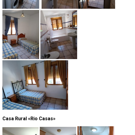
Casa Rural «Rio Casas»