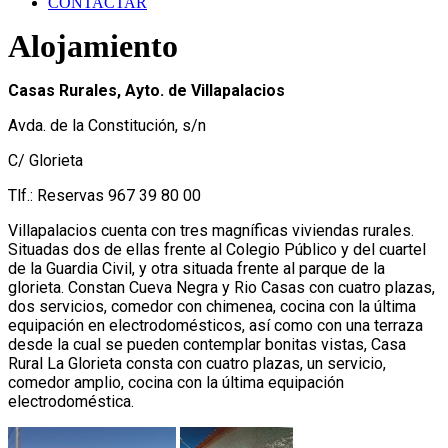
CONTACTAR
Alojamiento
Casas Rurales, Ayto. de Villapalacios
Avda. de la Constitución, s/n
C/ Glorieta
Tlf.: Reservas 967 39 80 00
Villapalacios cuenta con tres magníficas viviendas rurales.
Situadas dos de ellas frente al Colegio Público y del cuartel
de la Guardia Civil, y otra situada frente al parque de la
glorieta. Constan Cueva Negra y Rio Casas con cuatro plazas,
dos servicios, comedor con chimenea, cocina con la última
equipación en electrodomésticos, así como con una terraza
desde la cual se pueden contemplar bonitas vistas, Casa
Rural La Glorieta consta con cuatro plazas, un servicio,
comedor amplio, cocina con la última equipación
electrodoméstica.