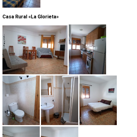
Casa Rural «La Glorieta»